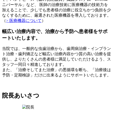
ニバーサル」など、 医師の治療技術に医療機器の技術力を
加えることで、少しでも患者様の治療に役立ちかつ負担を少
なくするために、厳選された医療機器を導入しております。
（
> 医療機器について
）
幅広い治療内容で、治療から予防へ患者様をサポ
ートいたします。
当院では、一般的な虫歯治療から、歯周病治療・インプラン
ト治療・歯列矯正など幅広い治療内容かつ質の高い治療を提
供し、よりたくさんの患者様に満足していただけるよう、ス
タッフ一同日々精進しております。
また、「治療そしてまた治療」の悪循環を断ち、「治療後は
予防・定期検診」だけに出来るようにサポートいたします。
院長あいさつ