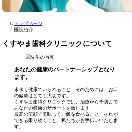
トップページ
医院紹介
くすやま歯科クリニックについて
あなたの健康のパートナーシップとなり
ます。
末永く健康でいられること、そのためには、お口
の健康はとても大切です。
くすやま歯科クリニックでは、治療から予防まで
あなたの健康のサポートを致します。
最高の笑顔で美味しくご飯を食べること、それが
できる限り続くこと、私たちがお手伝いいたしま
す。