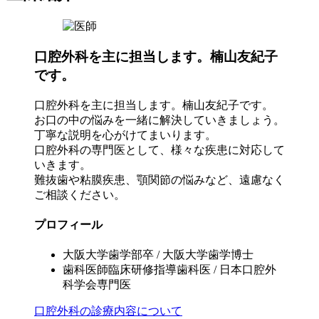
口腔外科を主に担当します。楠山友紀子
です。
口腔外科を主に担当します。楠山友紀子です。
お口の中の悩みを一緒に解決していきましょう。
丁寧な説明を心がけてまいります。
口腔外科の専門医として、様々な疾患に対応して
いきます。
難抜歯や粘膜疾患、顎関節の悩みなど、遠慮なく
ご相談ください。
プロフィール
大阪大学歯学部卒 / 大阪大学歯学博士
歯科医師臨床研修指導歯科医 / 日本口腔外
科学会専門医
口腔外科の診療内容について