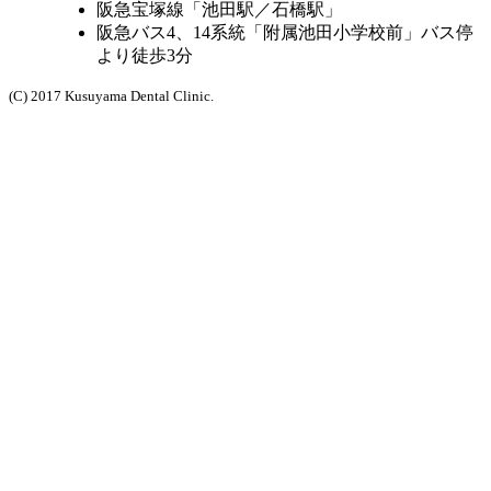
阪急宝塚線「池田駅／石橋駅」
阪急バス4、14系統「附属池田小学校前」バス停
より徒歩3分
(C) 2017 Kusuyama Dental Clinic.