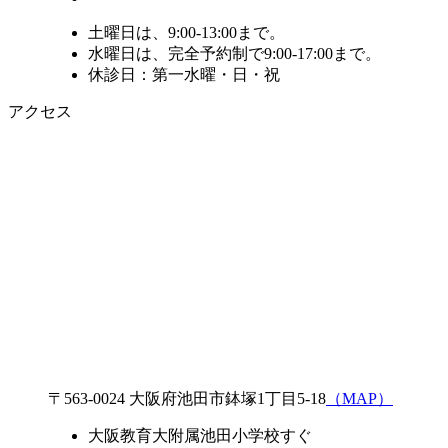
土曜日は、9:00-13:00まで。
水曜日は、完全予約制で9:00-17:00まで。
休診日：第一水曜・日・祝
アクセス
〒563-0024 大阪府池田市鉢塚1丁目5-18
（MAP）
大阪教育大附属池田小学校すぐ