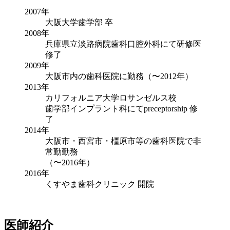
2007年
大阪大学歯学部 卒
2008年
兵庫県立淡路病院歯科口腔外科にて研修医
修了
2009年
大阪市内の歯科医院に勤務（〜2012年）
2013年
カリフォルニア大学ロサンゼルス校
歯学部インプラント科にてpreceptorship 修
了
2014年
大阪市・西宮市・橿原市等の歯科医院で非
常勤勤務
（〜2016年）
2016年
くすやま歯科クリニック 開院
医師紹介