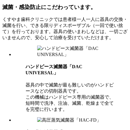
滅菌・感染防止にこだわっています。
くすやま歯科クリニックでは患者様一人一人に器具の交換・
滅菌を行い、できる限りディスポーザブル（一回で使い捨
て）を行っております。器具の使いまわしなどは、一切ござ
いませんので、安心して治療を受けていただけます。
ハンドピース滅菌器「DAC
UNIVERSAL」
器具の中で滅菌が最も難しいのがハンドピ
ースなどの切削器具です。
この機械はハンドピース専用の滅菌器で、
短時間で洗浄、注油、滅菌、乾燥まで全て
を完璧に行います。