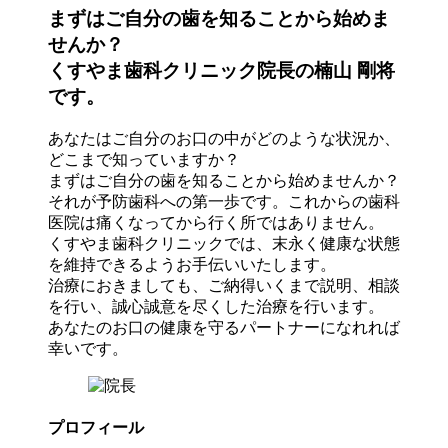
まずはご自分の歯を知ることから始めま
せんか？
くすやま歯科クリニック院長の楠山 剛将
です。
あなたはご自分のお口の中がどのような状況か、
どこまで知っていますか？
まずはご自分の歯を知ることから始めませんか？
それが予防歯科への第一歩です。これからの歯科
医院は痛くなってから行く所ではありません。
くすやま歯科クリニックでは、末永く健康な状態
を維持できるようお手伝いいたします。
治療におきましても、ご納得いくまで説明、相談
を行い、誠心誠意を尽くした治療を行います。
あなたのお口の健康を守るパートナーになれれば
幸いです。
プロフィール