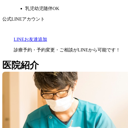
乳児幼児随伴OK
公式LINEアカウント
LINEお友達追加
診療予約・予約変更・ご相談
がLINEから可能です！
医院紹介