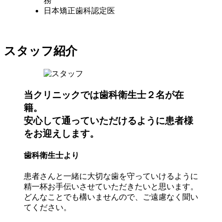
務
日本矯正歯科認定医
スタッフ紹介
当クリニックでは歯科衛生士２名が在
籍。
安心して通っていただけるように患者様
をお迎えします。
歯科衛生士より
患者さんと一緒に大切な歯を守っていけるように
精一杯お手伝いさせていただきたいと思います。
どんなことでも構いませんので、ご遠慮なく聞い
てください。