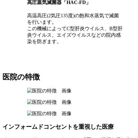
高圧蒸気滅菌器「HAC-FD」
高温高圧(2気圧135度)の飽和水蒸気で滅菌
を行います。
この機械によってC型肝炎ウイルス、B型肝
炎ウイルス、エイズウイルスなどの院内感
染を防ぎます。
医院の特徴
インフォームドコンセントを重視した医療