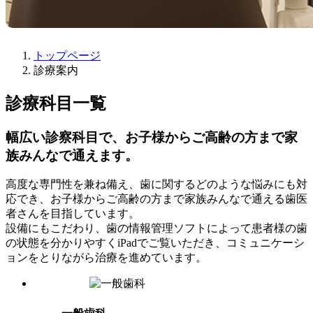
トップページ
診療案内
診療科目一覧
幅広い診察科目で、お子様からご高齢の方まで家
族みんなで通えます。
高度な専門性を兼ね備え、歯に関するどのような悩みにも対
応でき、お子様からご高齢の方まで家族みんなで通える歯医
者さんを目指しています。
設備にもこだわり、歯の情報管理ソフトによって患者様の歯
の状態を分かりやすくiPadでご覧いただき、コミュニケーシ
ョンをとりながら治療を進めています。