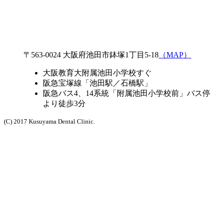
〒563-0024 大阪府池田市鉢塚1丁目5-18
（MAP）
大阪教育大附属池田小学校すぐ
阪急宝塚線「池田駅／石橋駅」
阪急バス4、14系統「附属池田小学校前」バス停
より徒歩3分
(C) 2017 Kusuyama Dental Clinic.