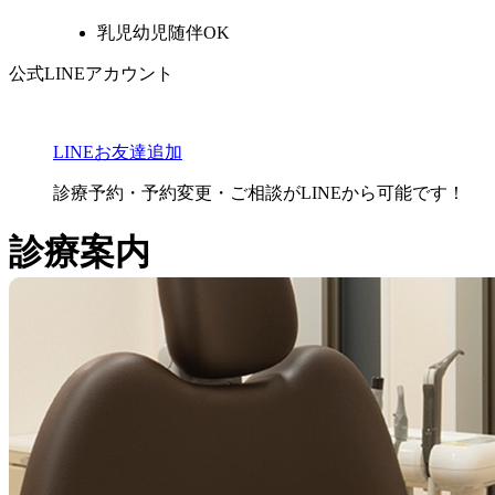
乳児幼児随伴OK
公式LINEアカウント
LINEお友達追加
診療予約・予約変更・ご相談
がLINEから可能です！
診療案内