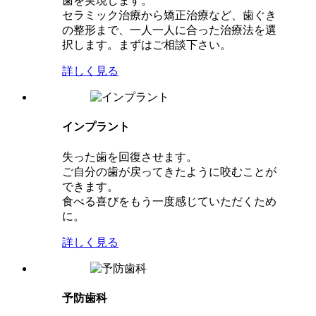
歯を実現します。
セラミック治療から矯正治療など、歯ぐき
の整形まで、一人一人に合った治療法を選
択します。まずはご相談下さい。
詳しく見る
インプラント
失った歯を回復させます。
ご自分の歯が戻ってきたように咬むことが
できます。
食べる喜びをもう一度感じていただくため
に。
詳しく見る
予防歯科