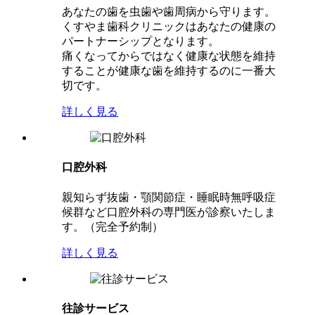
あなたの歯を虫歯や歯周病から守ります。
くすやま歯科クリニックはあなたの健康の
パートナーシップとなります。
痛くなってからではなく健康な状態を維持
することが健康な歯を維持するのに一番大
切です。
詳しく見る
口腔外科
親知らず抜歯・顎関節症・睡眠時無呼吸症
候群など口腔外科の専門医が診察いたしま
す。（完全予約制）
詳しく見る
往診サービス