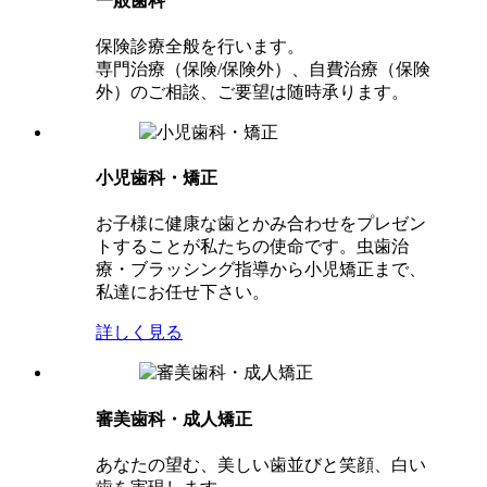
一般歯科
保険診療全般を行います。
専門治療（保険/保険外）、自費治療（保険
外）のご相談、ご要望は随時承ります。
小児歯科・矯正
お子様に健康な歯とかみ合わせをプレゼン
トすることが私たちの使命です。虫歯治
療・ブラッシング指導から小児矯正まで、
私達にお任せ下さい。
詳しく見る
審美歯科・成人矯正
あなたの望む、美しい歯並びと笑顔、白い